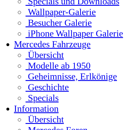
Specials und Downloads
Wallpaper-Galerie
Besucher Galerie
iPhone Wallpaper Galerie
Mercedes Fahrzeuge
Übersicht
Modelle ab 1950
Geheimnisse, Erlkönige
Geschichte
Specials
Information
Übersicht