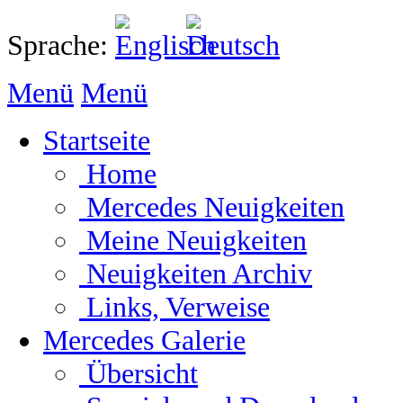
Sprache:
Menü
Menü
Startseite
Home
Mercedes Neuigkeiten
Meine Neuigkeiten
Neuigkeiten Archiv
Links, Verweise
Mercedes Galerie
Übersicht