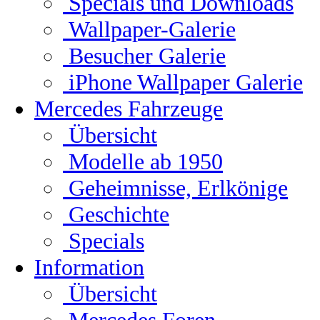
Specials und Downloads
Wallpaper-Galerie
Besucher Galerie
iPhone Wallpaper Galerie
Mercedes Fahrzeuge
Übersicht
Modelle ab 1950
Geheimnisse, Erlkönige
Geschichte
Specials
Information
Übersicht