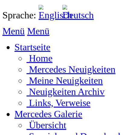
Sprache:
Menü
Menü
Startseite
Home
Mercedes Neuigkeiten
Meine Neuigkeiten
Neuigkeiten Archiv
Links, Verweise
Mercedes Galerie
Übersicht