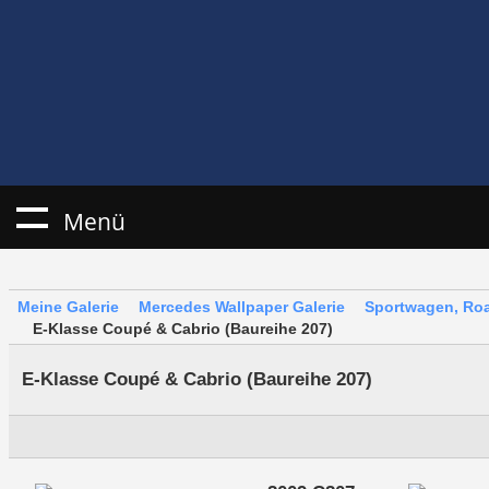
Menü
Meine Galerie
Mercedes Wallpaper Galerie
Sportwagen, Roa
E-Klasse Coupé & Cabrio (Baureihe 207)
E-Klasse Coupé & Cabrio (Baureihe 207)