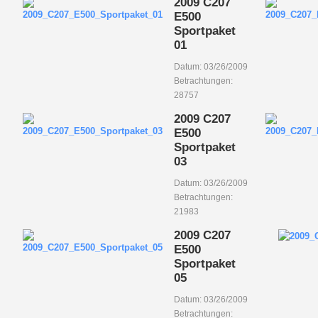
2009 C207
E500
Sportpaket
01
Datum: 03/26/2009
Betrachtungen:
28757
2009 C207
E500
Sportpaket
03
Datum: 03/26/2009
Betrachtungen:
21983
2009 C207
E500
Sportpaket
05
Datum: 03/26/2009
Betrachtungen: