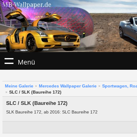
Menü
Meine Galerie
Mercedes Wallpaper Galerie
Sportwagen, Roa
SLC / SLK (Baureihe 172)
SLC / SLK (Baureihe 172)
SLK Baureihe 172, ab 2016: SLC Baureihe 172