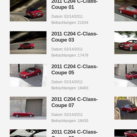
2011 C204 C-Class-
Coupe 01
Datum: 02/14/2011
Betrachtungen: 21634
2011 C204 C-Class-
Coupe 03
Datum: 02/14/2011
Betrachtungen: 17479
2011 C204 C-Class-
Coupe 05
Datum: 02/14/2011
Betrachtungen: 18483
2011 C204 C-Class-
Coupe 07
Datum: 02/14/2011
Betrachtungen: 18430
2011 C204 C-Class-