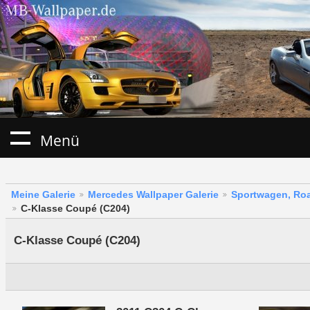
Menü
Meine Galerie
Mercedes Wallpaper Galerie
Sportwagen, Roa
C-Klasse Coupé (C204)
C-Klasse Coupé (C204)