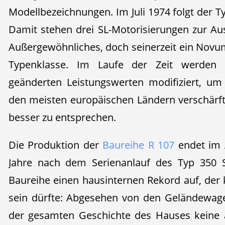
Modellbezeichnungen. Im Juli 1974 folgt der T
Damit stehen drei SL-Motorisierungen zur Au
Außergewöhnliches, doch seinerzeit ein Novum
Typenklasse. Im Laufe der Zeit werden a
geänderten Leistungswerten modifiziert, um
den meisten europäischen Ländern verschärf
besser zu entsprechen.
Die Produktion der
Baureihe R 107
endet im 
Jahre nach dem Serienanlauf des Typ 350 SL
Baureihe einen hausinternen Rekord auf, de
sein dürfte: Abgesehen von den Geländewage
der gesamten Geschichte des Hauses keine 