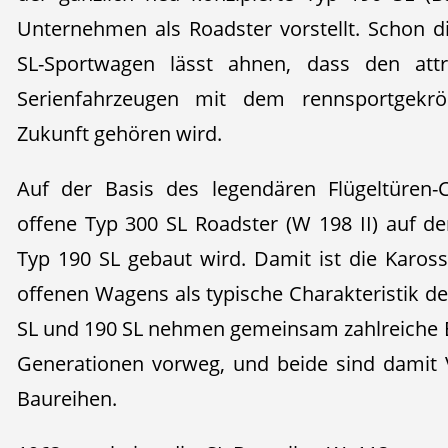
Unternehmen als Roadster vorstellt. Schon d
SL-Sportwagen lässt ahnen, dass den attr
Serienfahrzeugen mit dem rennsportgekrö
Zukunft gehören wird.
Auf der Basis des legendären Flügeltüre
offene Typ 300 SL Roadster (W 198 II) auf de
Typ 190 SL gebaut wird. Damit ist die Kaross
offenen Wagens als typische Charakteristik der
SL und 190 SL nehmen gemeinsam zahlreiche E
Generationen vorweg, und beide sind damit
Baureihen.