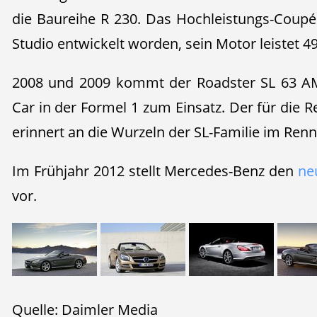
die Baureihe R 230. Das Hochleistungs-Coup
Studio entwickelt worden, sein Motor leistet 4
2008 und 2009 kommt der Roadster SL 63 AMG
Car in der Formel 1 zum Einsatz. Der für die R
erinnert an die Wurzeln der SL-Familie im Renn
Im Frühjahr 2012 stellt Mercedes-Benz den
ne
vor.
Quelle: Daimler Media