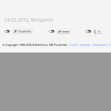
14.02.2012, Benjamin
© Copyright 1998-2026 B.Mehlhorn, MB-Portal.Net -
Suche
-
Sitemap
-
Gästebuch
-
I