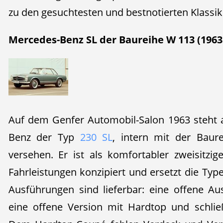
zu den gesuchtesten und bestnotierten Klassik
Mercedes-Benz SL der Baureihe W 113 (1963 
Auf dem Genfer Automobil-Salon 1963 steht 
Benz der Typ
230 SL
, intern mit der Baur
versehen. Er ist als komfortabler zweisitz
Fahrleistungen konzipiert und ersetzt die Typ
Ausführungen sind lieferbar: eine offene Au
eine offene Version mit Hardtop und schlie