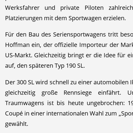
Werksfahrer und private Piloten zahlreic
Platzierungen mit dem Sportwagen erzielen.
Für den Bau des Seriensportwagens tritt beso
Hoffman ein, der offizielle Importeur der Ma
US-Markt. Gleichzeitig bringt er die Idee für 
auf, den späteren Typ 190 SL.
Der 300 SL wird schnell zu einer automobilen I
gleichzeitig große Rennsiege einfährt. 
Traumwagens ist bis heute ungebrochen: 19
Coupé in einer internationalen Wahl zum „Spo
gewählt.