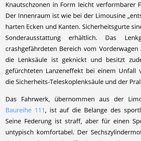
Knautschzonen in Form leicht verformbarer 
Der Innenraum ist wie bei der Limousine „entsc
harten Ecken und Kanten. Sicherheitsgurte sin
Sonderausstattung erhältlich. Das Len
crashgefährdeten Bereich vom Vorderwagen a
die Lenksäule ist geknickt und besitzt zu
gefürchteten Lanzeneffekt bei einem Unfall
die Sicherheits-Teleskoplenksäule und der Pral
Das Fahrwerk, übernommen aus der Lim
Baureihe 111
, ist auf die Belange des spor
Seine Federung ist straff, aber für einen Sp
untypisch komfortabel. Der Sechszylindermo