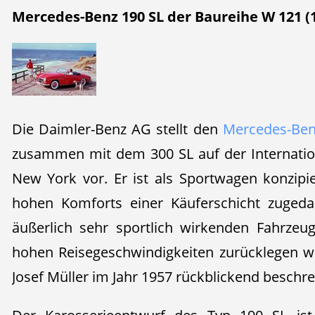
Mercedes-Benz 190 SL der Baureihe W 121 (1
Die Daimler-Benz AG stellt den
Mercedes-Ben
zusammen mit dem 300 SL auf der Internatio
New York vor. Er ist als Sportwagen konzipie
hohen Komforts einer Käuferschicht zugedac
äußerlich sehr sportlich wirkenden Fahrzeu
hohen Reisegeschwindigkeiten zurücklegen wil
Josef Müller im Jahr 1957 rückblickend beschre