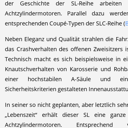
der Geschichte der SL-Reihe arbeiten
Achtzylindermotoren. Parallel dazu werd
entsprechenden Coupé-Typen der SLC-Reihe (
B
Neben Eleganz und Qualität strahlen die Fahr
das Crashverhalten des offenen Zweisitzers is
Technisch macht es sich beispielsweise in 
Knautschverhalten von Karosserie und Rohb
einer hochstabilen A-Säule und ei
Sicherheitskriterien gestalteten Innenausstatt
In seiner so nicht geplanten, aber letztlich seh
„Lebenszeit“ erhält dieser SL eine ganz
Achtzylindermotoren. Entsprechend 