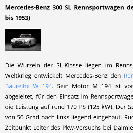
Mercedes-Benz 300 SL Rennsportwagen de
bis 1953)
Die Wurzeln der SL-Klasse liegen im Renn
Weltkrieg entwickelt Mercedes-Benz den
Re
Baureihe W 194
. Sein Motor M 194 ist v
abgeleitet, für den Einsatz im Rennsportwage
die Leistung auf rund 170 PS (125 kW). Der 
von 50 Grad nach links liegend eingebaut. Ru
Zeitpunkt Leiter des Pkw-Versuchs bei Daimle