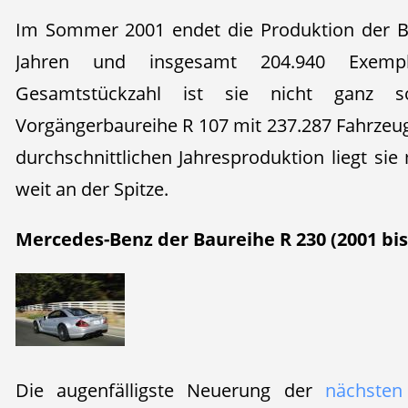
Im Sommer 2001 endet die Produktion der B
Jahren und insgesamt 204.940 Exempla
Gesamtstückzahl ist sie nicht ganz s
Vorgängerbaureihe R 107 mit 237.287 Fahrzeug
durchschnittlichen Jahresproduktion liegt sie
weit an der Spitze.
Mercedes-Benz der Baureihe R 230 (2001 bis
Die augenfälligste Neuerung der
nächsten