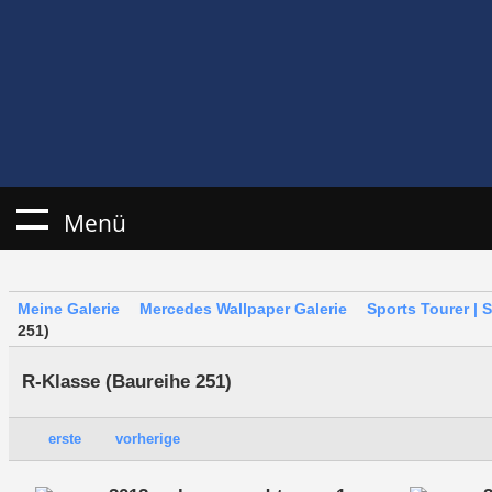
Menü
Meine Galerie
Mercedes Wallpaper Galerie
Sports Tourer | 
251)
R-Klasse (Baureihe 251)
erste
vorherige