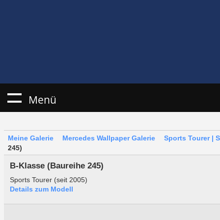
Menü
Meine Galerie
Mercedes Wallpaper Galerie
Sports Tourer | 
245)
B-Klasse (Baureihe 245)
Sports Tourer (seit 2005)
Details zum Modell