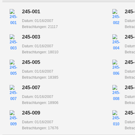
245-001
245
Datum: 01/16/2007
Datum
Betrachtungen: 21117
Betra
245-003
245
Datum: 01/16/2007
Datum
Betrachtungen: 18010
Betra
245-005
245
Datum: 01/16/2007
Datum
Betrachtungen: 18385
Betra
245-007
245
Datum: 01/16/2007
Datum
Betrachtungen: 18906
Betra
245-009
245
Datum: 01/16/2007
Datum
Betrachtungen: 17676
Betra