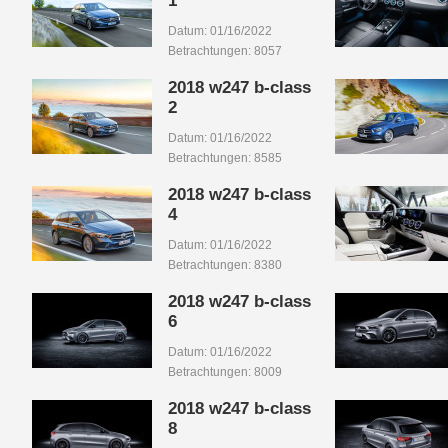
1
Datum: 01/16/2022
Betrachtungen: 8057
2018 w247 b-class
2
Datum: 01/16/2022
Betrachtungen: 8585
2018 w247 b-class
4
Datum: 01/16/2022
Betrachtungen: 8380
2018 w247 b-class
6
Datum: 01/16/2022
Betrachtungen: 8009
2018 w247 b-class
8