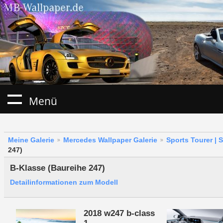
Menü
Meine Galerie
Mercedes Wallpaper Galerie
Sports Tourer | 
247)
B-Klasse (Baureihe 247)
Detailinformationen zum Modell
2018 w247 b-class