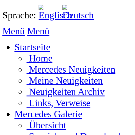
Sprache:
Menü
Menü
Startseite
Home
Mercedes Neuigkeiten
Meine Neuigkeiten
Neuigkeiten Archiv
Links, Verweise
Mercedes Galerie
Übersicht