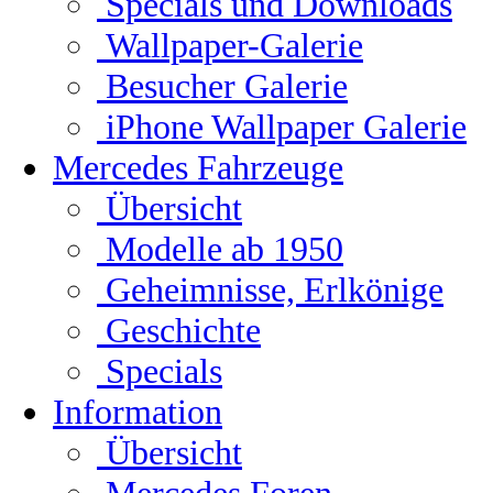
Specials und Downloads
Wallpaper-Galerie
Besucher Galerie
iPhone Wallpaper Galerie
Mercedes Fahrzeuge
Übersicht
Modelle ab 1950
Geheimnisse, Erlkönige
Geschichte
Specials
Information
Übersicht