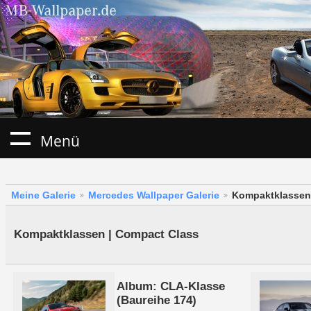
Menü
Meine Galerie
Mercedes Wallpaper Galerie
Kompaktklassen
Kompaktklassen | Compact Class
Album: CLA-Klasse
(Baureihe 174)