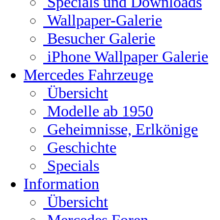
Specials und Downloads
Wallpaper-Galerie
Besucher Galerie
iPhone Wallpaper Galerie
Mercedes Fahrzeuge
Übersicht
Modelle ab 1950
Geheimnisse, Erlkönige
Geschichte
Specials
Information
Übersicht