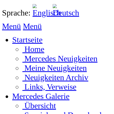
Sprache:
Menü
Menü
Startseite
Home
Mercedes Neuigkeiten
Meine Neuigkeiten
Neuigkeiten Archiv
Links, Verweise
Mercedes Galerie
Übersicht