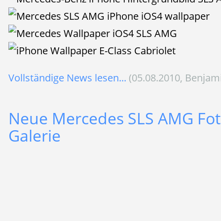
Vollständige News lesen...
(05.08.2010, Benjam
Neue Mercedes SLS AMG Foto
Galerie