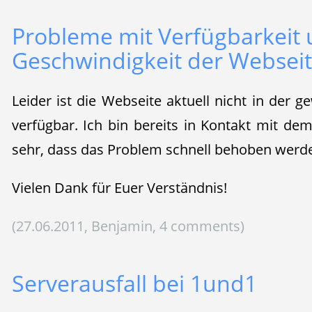
Probleme mit Verfügbarkeit
Geschwindigkeit der Websei
Leider ist die Webseite aktuell nicht in der
verfügbar. Ich bin bereits in Kontakt mit d
sehr, dass das Problem schnell behoben werd
Vielen Dank für Euer Verständnis!
(27.06.2011, Benjamin, 4 comments)
Serverausfall bei 1und1