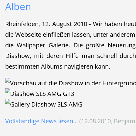
Alben
Rheinfelden, 12. August 2010 - Wir haben heu
die Webseite einfließen lassen, unter andere
die Wallpaper Galerie. Die größte Neuerung 
Diashow, mit deren Hilfe man schnell durch
bestimmten Albums navigieren kann.
Vollständige News lesen...
(12.08.2010, Benjam