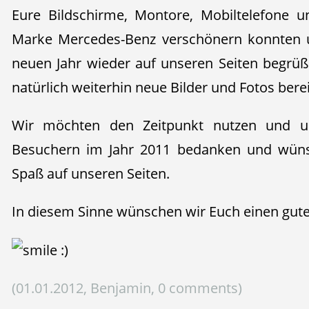
Eure Bildschirme, Montore, Mobiltelefone u
Marke Mercedes-Benz verschönern konnten 
neuen Jahr wieder auf unseren Seiten begrü
natürlich weiterhin neue Bilder und Fotos berei
Wir möchten den Zeitpunkt nutzen und u
Besuchern im Jahr 2011 bedanken und wünsc
Spaß auf unseren Seiten.
In diesem Sinne wünschen wir Euch einen guten
(01.01.2012, Benjamin, 0 comments)