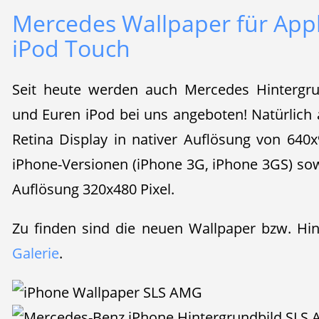
Mercedes Wallpaper für App
iPod Touch
Seit heute werden auch Mercedes Hintergru
und Euren iPod bei uns angeboten! Natürlich 
Retina Display in nativer Auflösung von 640x
iPhone-Versionen (iPhone 3G, iPhone 3GS) so
Auflösung 320x480 Pixel.
Zu finden sind die neuen Wallpaper bzw. Hi
Galerie
.