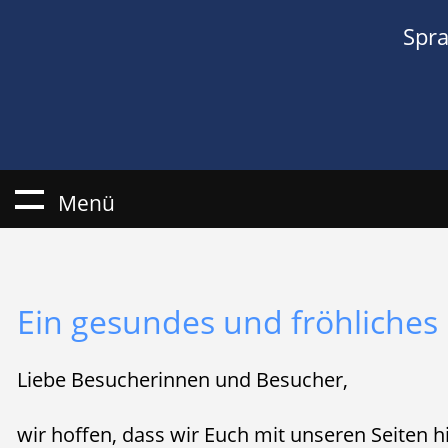
Spr
Menü
Ein gesundes und fröhliches
Liebe Besucherinnen und Besucher,
wir hoffen, dass wir Euch mit unseren Seiten h