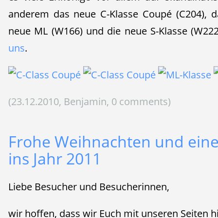
anderem das neue C-Klasse Coupé (C204), da
neue ML (W166) und die neue S-Klasse (W22
uns
.
(23.12.2010, Benjamin, 0 comments)
Frohe Weihnachten und eine
ins Jahr 2011
Liebe Besucher und Besucherinnen,
wir hoffen, dass wir Euch mit unseren Seiten h