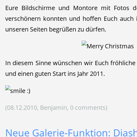
Eure Bildschirme und Montore mit Fotos 
verschönern konnten und hoffen Euch auch 
unseren Seiten begrüßen zu dürfen.
In diesem Sinne wünschen wir Euch fröhliche 
und einen guten Start ins Jahr 2011.
(08.12.2010, Benjamin, 0 comments)
Neue Galerie-Funktion: Diash