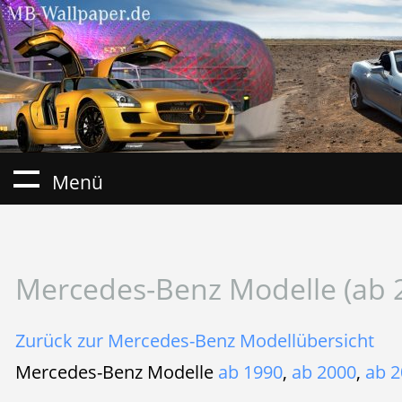
Menü
Mercedes-Benz Modelle (ab 
Zurück zur Mercedes-Benz Modellübersicht
Mercedes-Benz Modelle
ab 1990
,
ab 2000
,
ab 2