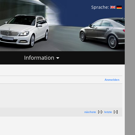
Sprache:
Information
Anmelden
nächste
letzte