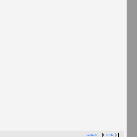
nächste
letzte