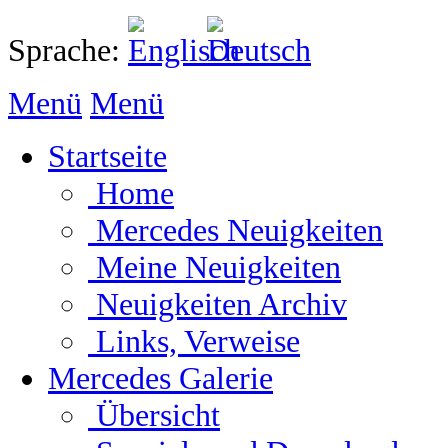
Sprache:
Menü
Menü
Startseite
Home
Mercedes Neuigkeiten
Meine Neuigkeiten
Neuigkeiten Archiv
Links, Verweise
Mercedes Galerie
Übersicht