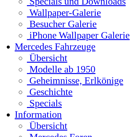
Specials und Downloads
Wallpaper-Galerie
Besucher Galerie
iPhone Wallpaper Galerie
Mercedes Fahrzeuge
Übersicht
Modelle ab 1950
Geheimnisse, Erlkönige
Geschichte
Specials
Information
Übersicht