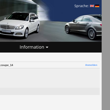
Sprache:
Information
Anmelden
_coupe_14