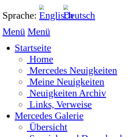
Sprache:
Menü
Menü
Startseite
Home
Mercedes Neuigkeiten
Meine Neuigkeiten
Neuigkeiten Archiv
Links, Verweise
Mercedes Galerie
Übersicht