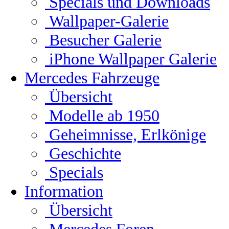
Specials und Downloads
Wallpaper-Galerie
Besucher Galerie
iPhone Wallpaper Galerie
Mercedes Fahrzeuge
Übersicht
Modelle ab 1950
Geheimnisse, Erlkönige
Geschichte
Specials
Information
Übersicht