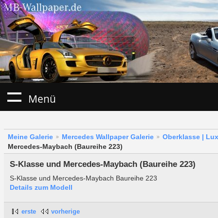
Menü
Meine Galerie
Mercedes Wallpaper Galerie
Oberklasse | Lu
Mercedes-Maybach (Baureihe 223)
S-Klasse und Mercedes-Maybach (Baureihe 223)
S-Klasse und Mercedes-Maybach Baureihe 223
Details zum Modell
erste
vorherige