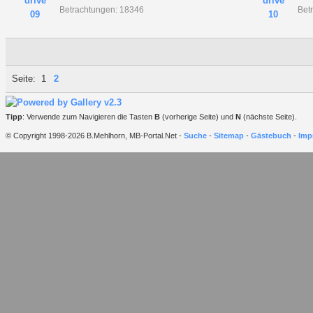
Betrachtungen: 18346
Bet
Seite:
1
2
Tipp
: Verwende zum Navigieren die Tasten
B
(vorherige Seite) und
N
(nächste Seite).
© Copyright 1998-2026 B.Mehlhorn, MB-Portal.Net -
Suche
-
Sitemap
-
Gästebuch
-
Imp