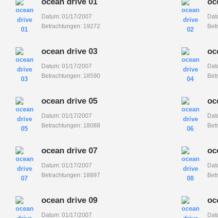
ocean drive 01
oc
Datum: 01/17/2007
Dat
Betrachtungen: 19272
Bet
ocean drive 03
oc
Datum: 01/17/2007
Dat
Betrachtungen: 18590
Bet
ocean drive 05
oc
Datum: 01/17/2007
Dat
Betrachtungen: 18088
Bet
ocean drive 07
oc
Datum: 01/17/2007
Dat
Betrachtungen: 18897
Bet
ocean drive 09
oc
Datum: 01/17/2007
Dat