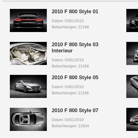
2010 F 800 Style 01
Datum: 03/01/2010
Betrachtungen: 22188
2010 F 800 Style 03
Interieur
Datum: 03/01/2010
Betrachtungen: 21456
2010 F 800 Style 05
Datum: 03/01/2010
Betrachtungen: 21168
2010 F 800 Style 07
Datum: 03/01/2010
Betrachtungen: 21604