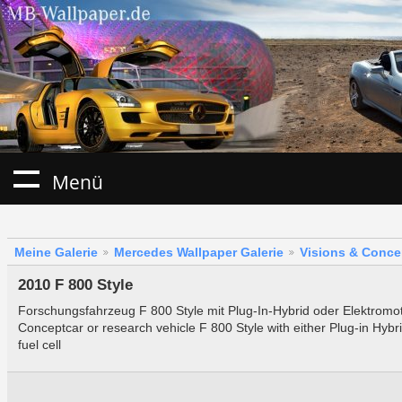
Menü
Meine Galerie
Mercedes Wallpaper Galerie
Visions & Conce
2010 F 800 Style
Forschungsfahrzeug F 800 Style mit Plug-In-Hybrid oder Elektromot
Conceptcar or research vehicle F 800 Style with either Plug-in Hybri
fuel cell