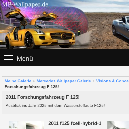
Menü
Meine Galerie
Mercedes Wallpaper Galerie
Visions & Conce
Forschungsfahrzeug F 125!
2011 Forschungsfahrzeug F 125!
Ausblick ins Jahr 2025 mit dem Wasserstoffauto F125!
2011 f125 fcell-hybrid-1