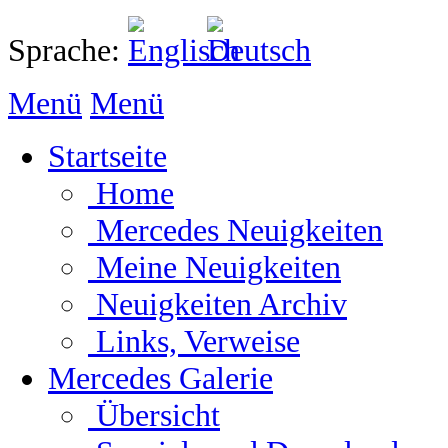
Sprache:
Menü
Menü
Startseite
Home
Mercedes Neuigkeiten
Meine Neuigkeiten
Neuigkeiten Archiv
Links, Verweise
Mercedes Galerie
Übersicht