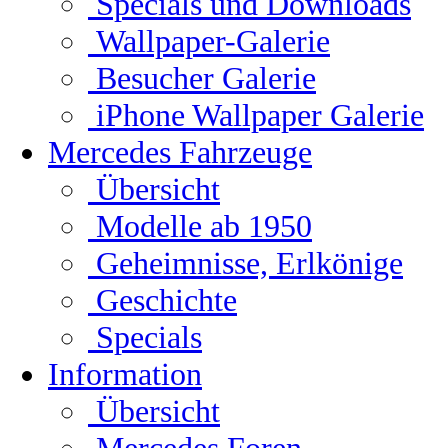
Specials und Downloads
Wallpaper-Galerie
Besucher Galerie
iPhone Wallpaper Galerie
Mercedes Fahrzeuge
Übersicht
Modelle ab 1950
Geheimnisse, Erlkönige
Geschichte
Specials
Information
Übersicht