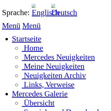
Sprache:
Menü
Menü
Startseite
Home
Mercedes Neuigkeiten
Meine Neuigkeiten
Neuigkeiten Archiv
Links, Verweise
Mercedes Galerie
Übersicht