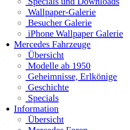
Specials und Downloads
Wallpaper-Galerie
Besucher Galerie
iPhone Wallpaper Galerie
Mercedes Fahrzeuge
Übersicht
Modelle ab 1950
Geheimnisse, Erlkönige
Geschichte
Specials
Information
Übersicht