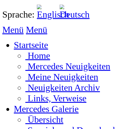
Sprache:
Menü
Menü
Startseite
Home
Mercedes Neuigkeiten
Meine Neuigkeiten
Neuigkeiten Archiv
Links, Verweise
Mercedes Galerie
Übersicht