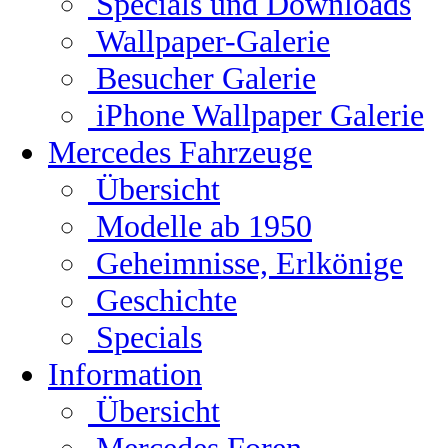
Specials und Downloads
Wallpaper-Galerie
Besucher Galerie
iPhone Wallpaper Galerie
Mercedes Fahrzeuge
Übersicht
Modelle ab 1950
Geheimnisse, Erlkönige
Geschichte
Specials
Information
Übersicht