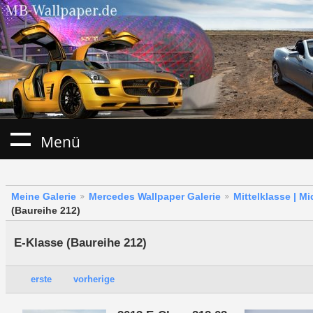
Menü
Meine Galerie
Mercedes Wallpaper Galerie
Mittelklasse | M
(Baureihe 212)
E-Klasse (Baureihe 212)
erste
vorherige