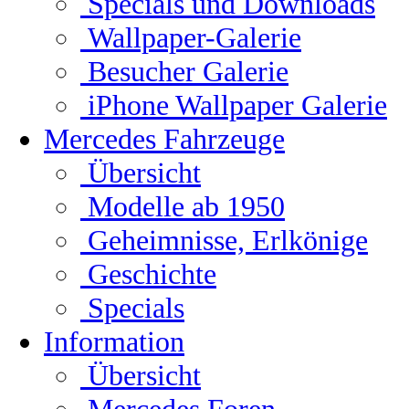
Specials und Downloads
Wallpaper-Galerie
Besucher Galerie
iPhone Wallpaper Galerie
Mercedes Fahrzeuge
Übersicht
Modelle ab 1950
Geheimnisse, Erlkönige
Geschichte
Specials
Information
Übersicht