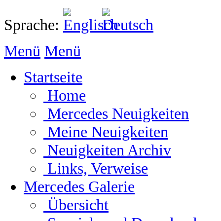
Sprache:
Menü
Menü
Startseite
Home
Mercedes Neuigkeiten
Meine Neuigkeiten
Neuigkeiten Archiv
Links, Verweise
Mercedes Galerie
Übersicht