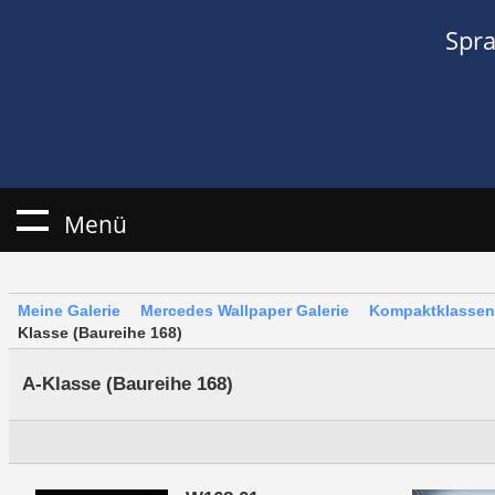
Spr
Menü
Meine Galerie
Mercedes Wallpaper Galerie
Kompaktklassen
Klasse (Baureihe 168)
A-Klasse (Baureihe 168)