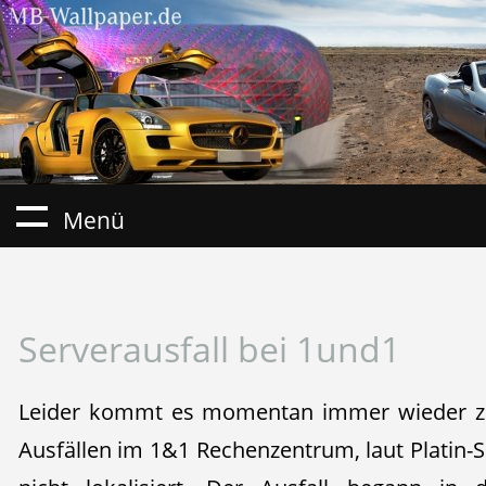
Menü
Serverausfall bei 1und1
Leider kommt es momentan immer wieder zu
Ausfällen im 1&1 Rechenzentrum, laut Platin-S