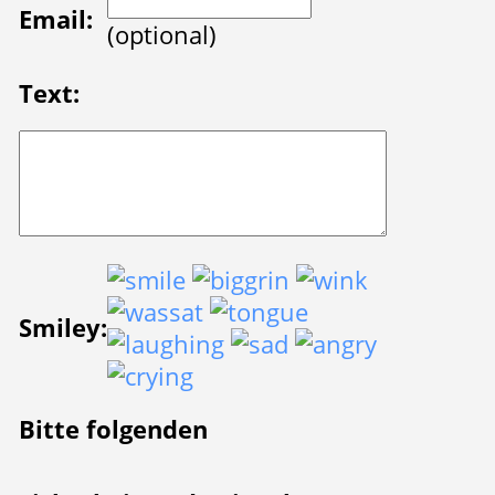
Email:
(optional)
Text:
Smiley:
Bitte folgenden