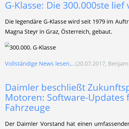
G-Klasse: Die 300.000ste lie
Die legendäre G-Klasse wird seit 1979 im Auf
Magna Steyr in Graz, Österreich, gebaut.
Vollständige News lesen...
(20.07.2017, Benjam
Daimler beschließt Zukunftsp
Motoren: Software-Updates f
Fahrzeuge
Der Daimler Vorstand hat einen umfassenden