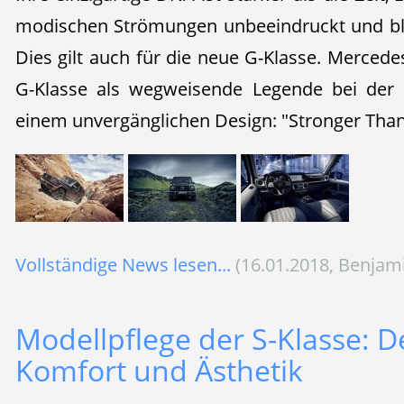
modischen Strömungen unbeeindruckt und ble
Dies gilt auch für die neue G-Klasse. Mercede
G-Klasse als wegweisende Legende bei der 
einem unvergänglichen Design: "Stronger Tha
Vollständige News lesen...
(16.01.2018, Benjam
Modellpflege der S-Klasse: D
Komfort und Ästhetik