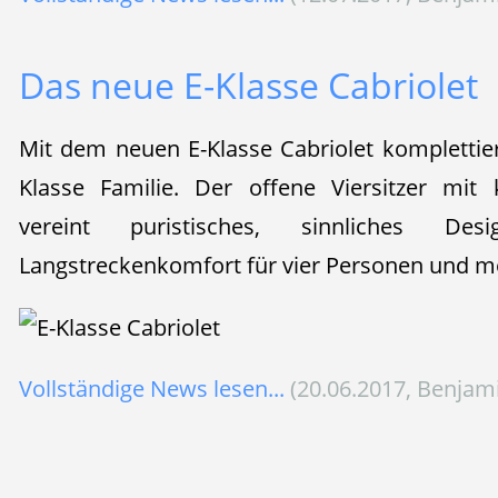
Das neue E-Klasse Cabriolet
Mit dem neuen E-Klasse Cabriolet komplettie
Klasse Familie. Der offene Viersitzer mit 
vereint puristisches, sinnliches De
Langstreckenkomfort für vier Personen und m
Vollständige News lesen...
(20.06.2017, Benjam