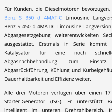
Für Kunden, die Dieselmotoren bevorzugen,
Benz S 350 d 4MATIC
Limousine Langver
Benz S 450 d 4MATIC Limousine Langversion 
Abgasgesetzgebung weiterentwickelten Se
ausgestattet. Erstmals in Serie kommt e
Katalysator für eine noch schnelle
Abgasnachbehandlung zum Einsatz.
Abgasrückführung, Kühlung und Kurbelgehäu
Dauerhaltbarkeit und Effizienz weiter.
Alle drei Motoren verfügen über einen 17 
Starter-Generator (ISG). Er unterstützt 
intelligent im unteren Drehzahlbereich.