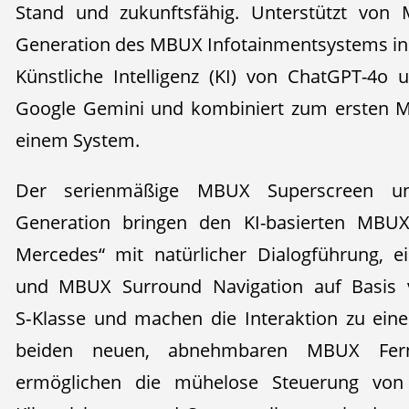
Stand und zukunftsfähig. Unterstützt von
Generation des MBUX Infotainmentsystems in di
Künstliche Intelligenz (KI) von ChatGPT-4o
Google Gemini und kombiniert zum ersten M
einem System.
Der serienmäßige MBUX Superscreen u
Generation bringen den KI-basierten MBUX 
Mercedes“ mit natürlicher Dialogführung, e
und MBUX Surround Navigation auf Basis 
S‑Klasse und machen die Interaktion zu einem
beiden neuen, abnehmbaren MBUX Fer
ermöglichen die mühelose Steuerung von 