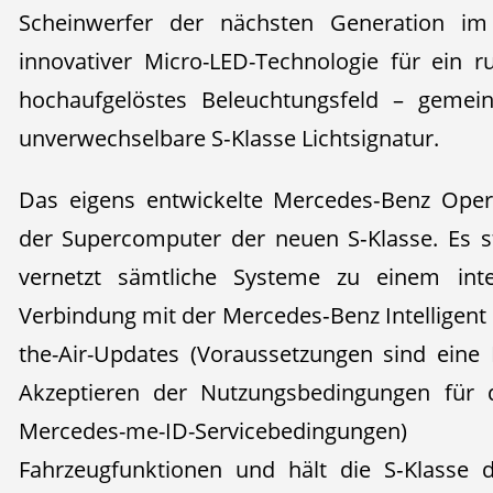
Scheinwerfer der nächsten Generation im
innovativer Micro-LED-Technologie für ein 
hochaufgelöstes Beleuchtungsfeld – gemei
unverwechselbare S‑Klasse Lichtsignatur.
Das eigens entwickelte Mercedes‑Benz Oper
der Supercomputer der neuen S‑Klasse. Es 
vernetzt sämtliche Systeme zu einem inte
Verbindung mit der Mercedes‑Benz Intelligent
the-Air-Updates (Voraussetzungen sind ein
Akzeptieren der Nutzungsbedingungen für d
Mercedes-me-ID-Servicebedingung
Fahrzeugfunktionen und hält die S‑Klasse 