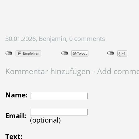
30.01.2026, Benjamin, 0 comments
Kommentar hinzufügen - Add comm
Name:
Email:
(optional)
Text: