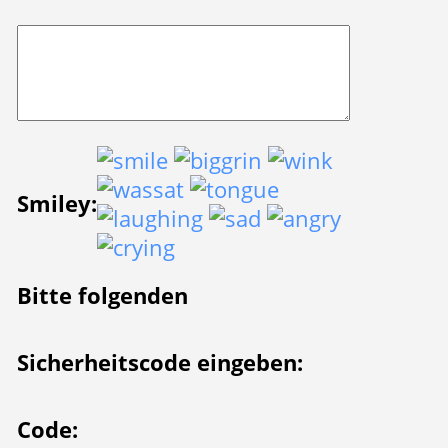
Smiley:
Bitte folgenden
Sicherheitscode eingeben:
Code: