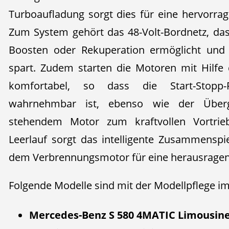
Turboaufladung sorgt dies für eine hervorrag
Zum System gehört das 48-Volt-Bordnetz, das
Boosten oder Rekuperation ermöglicht und d
spart. Zudem starten die Motoren mit Hilfe
komfortabel, so dass die Start-Stopp-
wahrnehmbar ist, ebenso wie der Über
stehendem Motor zum kraftvollen Vortrie
Leerlauf sorgt das intelligente Zusammensp
dem Verbrennungsmotor für eine herausragen
Folgende Modelle sind mit der Modellpflege im
Mercedes-Benz S 580 4MATIC Limousine