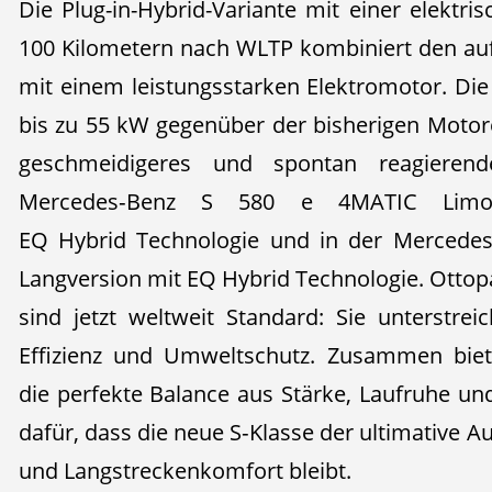
Die Plug-in-Hybrid-Variante mit einer elektr
100 Kilometern nach WLTP kombiniert den au
mit einem leistungsstarken Elektromotor. Die
bis zu 55 kW gegenüber der bisherigen Motor
geschmeidigeres und spontan reagierend
Mercedes‑Benz S 580 e 4MATIC Limou
EQ Hybrid Technologie und in der Mercedes
Langversion mit EQ Hybrid Technologie. Ottopa
sind jetzt weltweit Standard: Sie unterstr
Effizienz und Umweltschutz. Zusammen biet
die perfekte Balance aus Stärke, Laufruhe un
dafür, dass die neue S‑Klasse der ultimative A
und Langstreckenkomfort bleibt.