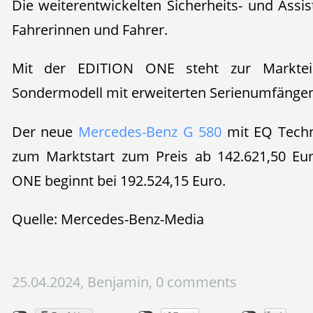
Die weiterentwickelten Sicherheits- und Assi
Fahrerinnen und Fahrer.
Mit der EDITION ONE steht zur Marktein
Sondermodell mit erweiterten Serienumfängen
Der neue
Mercedes-Benz G 580
mit EQ Techno
zum Marktstart zum Preis ab 142.621,50 Eur
ONE beginnt bei 192.524,15 Euro.
Quelle: Mercedes-Benz-Media
25.04.2024, Benjamin, 0 comments