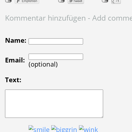
Kommentar hinzufügen - Add comm
Name:
Email:
(optional)
Text: