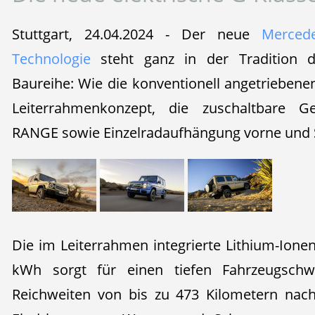
Stuttgart, 24.04.2024 - Der neue
Merced
Technologie
steht ganz in der Tradition de
Baureihe: Wie die konventionell angetriebenen
Leiterrahmenkonzept, die zuschaltbare G
RANGE sowie Einzelradaufhängung vorne und S
Die im Leiterrahmen integrierte Lithium-Ione
kWh sorgt für einen tiefen Fahrzeugschw
Reichweiten von bis zu 473 Kilometern na