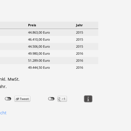
Preis
Jahr
44.863,00 Euro
2015
46.410,00 Euro
2015
44.506,00 Euro
2015
49.980,00 Euro
2016
51.289.00 Euro
2016
49.444,50 Euro
2016
nkl. MwSt.
ähr.
icht