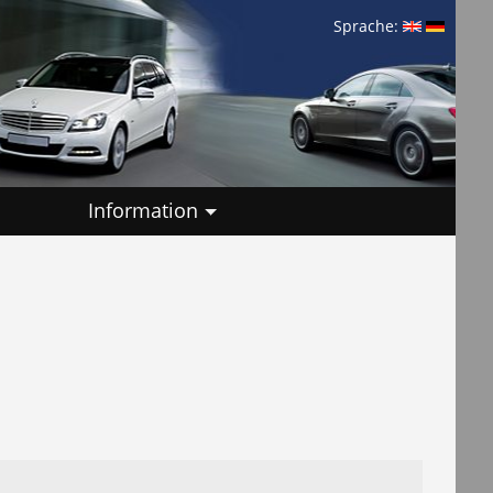
Sprache:
Information