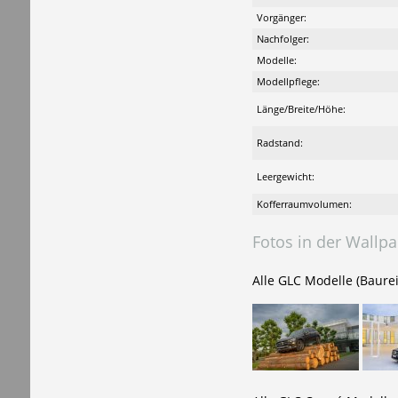
Vorgänger:
Nachfolger:
Modelle:
Modellpflege:
Länge/Breite/Höhe:
Radstand:
Leergewicht:
Kofferraumvolumen:
Fotos in der Wallpa
Alle GLC Modelle (Baurei