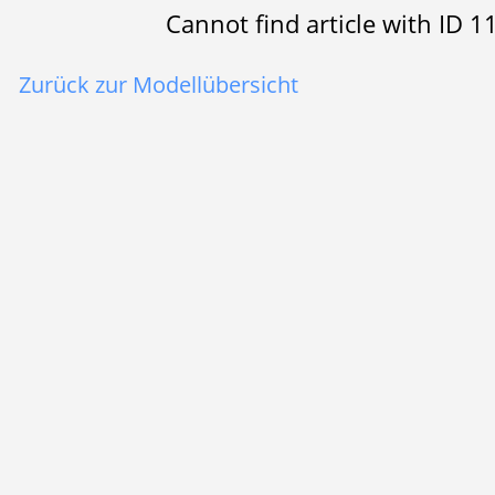
Cannot find article with ID
Zurück zur Modellübersicht