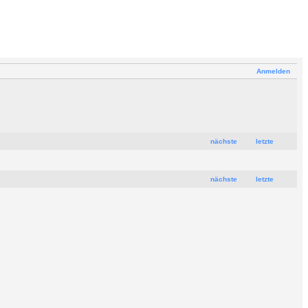
Anmelden
nächste
letzte
nächste
letzte