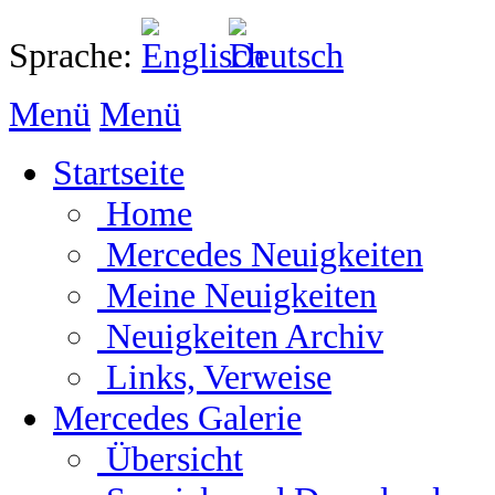
Sprache:
Menü
Menü
Startseite
Home
Mercedes Neuigkeiten
Meine Neuigkeiten
Neuigkeiten Archiv
Links, Verweise
Mercedes Galerie
Übersicht