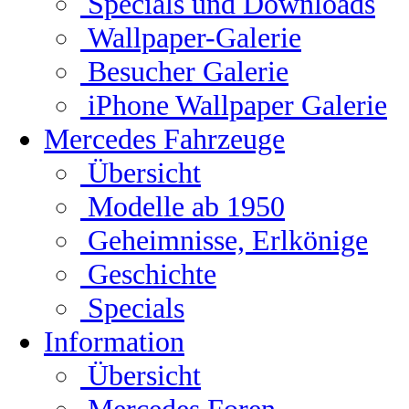
Specials und Downloads
Wallpaper-Galerie
Besucher Galerie
iPhone Wallpaper Galerie
Mercedes Fahrzeuge
Übersicht
Modelle ab 1950
Geheimnisse, Erlkönige
Geschichte
Specials
Information
Übersicht