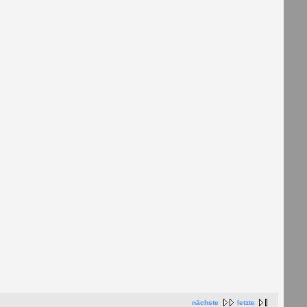
nächste
letzte