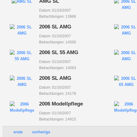
AMG SL
Datum: 01/16/2007
Betrachtungen: 13968
2006 SL AMG
Datum: 01/16/2007
Betrachtungen: 14500
2006 SL 55 AMG
Datum: 01/16/2007
Betrachtungen: 14083
2006 SL AMG
Datum: 01/16/2007
Betrachtungen: 14178
2006 Modellpflege
Datum: 01/16/2007
Betrachtungen: 14915
erste
vorherige