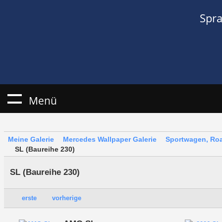
Spr
Menü
Meine Galerie
Mercedes Wallpaper Galerie
Sportwagen, Roa
SL (Baureihe 230)
SL (Baureihe 230)
erste
vorherige