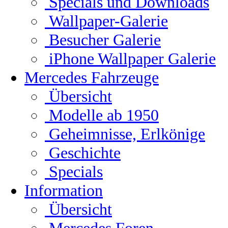
Specials und Downloads
Wallpaper-Galerie
Besucher Galerie
iPhone Wallpaper Galerie
Mercedes Fahrzeuge
Übersicht
Modelle ab 1950
Geheimnisse, Erlkönige
Geschichte
Specials
Information
Übersicht