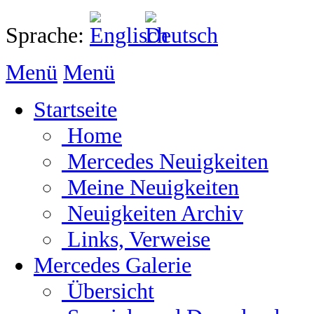
Sprache:
Menü
Menü
Startseite
Home
Mercedes Neuigkeiten
Meine Neuigkeiten
Neuigkeiten Archiv
Links, Verweise
Mercedes Galerie
Übersicht