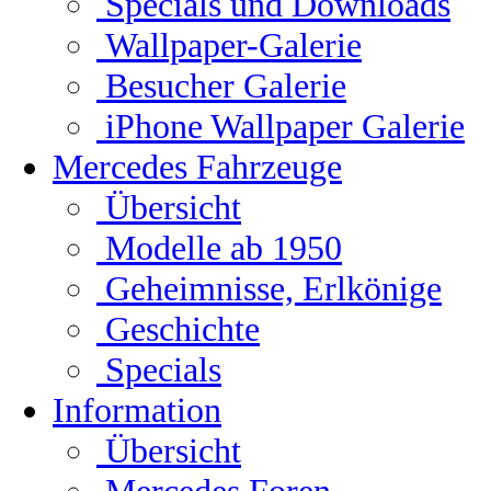
Specials und Downloads
Wallpaper-Galerie
Besucher Galerie
iPhone Wallpaper Galerie
Mercedes Fahrzeuge
Übersicht
Modelle ab 1950
Geheimnisse, Erlkönige
Geschichte
Specials
Information
Übersicht