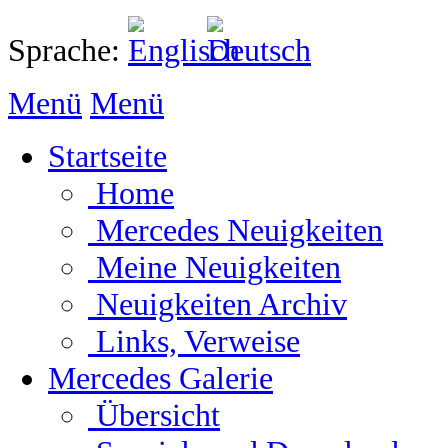
Sprache:
Menü
Menü
Startseite
Home
Mercedes Neuigkeiten
Meine Neuigkeiten
Neuigkeiten Archiv
Links, Verweise
Mercedes Galerie
Übersicht