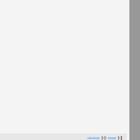
nächste
letzte