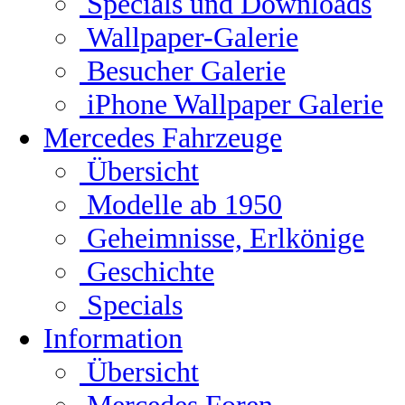
Specials und Downloads
Wallpaper-Galerie
Besucher Galerie
iPhone Wallpaper Galerie
Mercedes Fahrzeuge
Übersicht
Modelle ab 1950
Geheimnisse, Erlkönige
Geschichte
Specials
Information
Übersicht