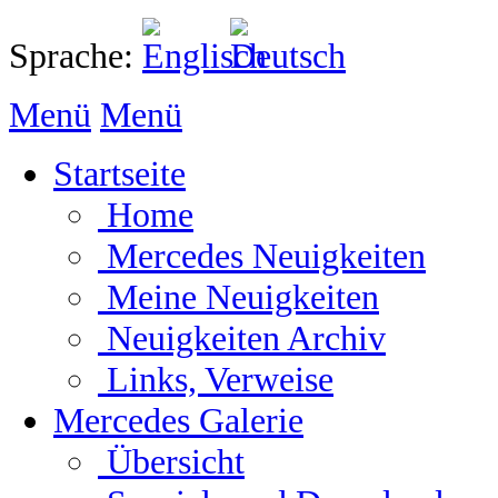
Sprache:
Menü
Menü
Startseite
Home
Mercedes Neuigkeiten
Meine Neuigkeiten
Neuigkeiten Archiv
Links, Verweise
Mercedes Galerie
Übersicht