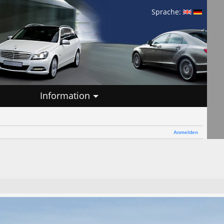
Sprache:
Information
Anmelden