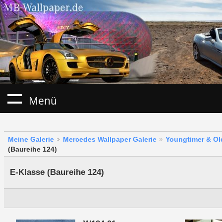
Menü
Meine Galerie
Mercedes Wallpaper Galerie
Youngtimer & Ol
(Baureihe 124)
E-Klasse (Baureihe 124)