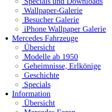
Specials und Downloads
Wallpaper-Galerie
Besucher Galerie
iPhone Wallpaper Galerie
Mercedes Fahrzeuge
Übersicht
Modelle ab 1950
Geheimnisse, Erlkönige
Geschichte
Specials
Information
Übersicht