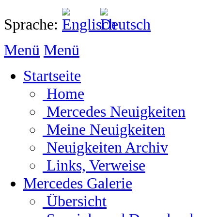
Sprache:
Menü
Menü
Startseite
Home
Mercedes Neuigkeiten
Meine Neuigkeiten
Neuigkeiten Archiv
Links, Verweise
Mercedes Galerie
Übersicht