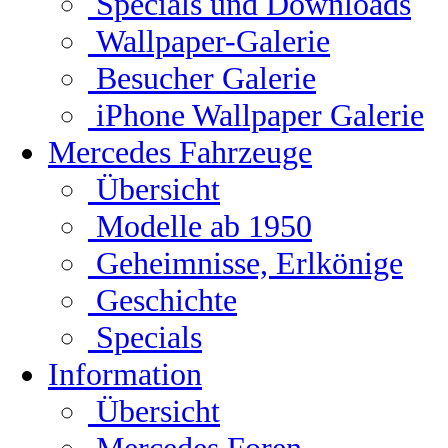
Specials und Downloads
Wallpaper-Galerie
Besucher Galerie
iPhone Wallpaper Galerie
Mercedes Fahrzeuge
Übersicht
Modelle ab 1950
Geheimnisse, Erlkönige
Geschichte
Specials
Information
Übersicht