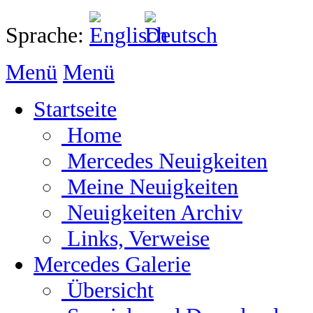
Sprache:
Menü
Menü
Startseite
Home
Mercedes Neuigkeiten
Meine Neuigkeiten
Neuigkeiten Archiv
Links, Verweise
Mercedes Galerie
Übersicht