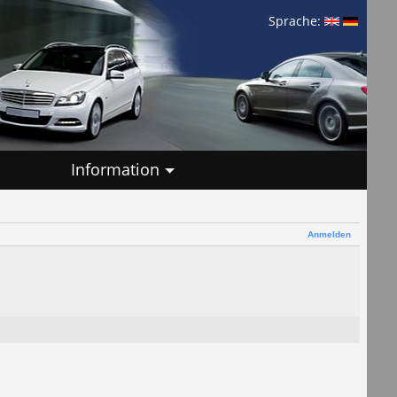
Sprache:
Information
Anmelden