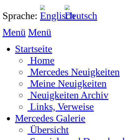
Sprache:
Menü
Menü
Startseite
Home
Mercedes Neuigkeiten
Meine Neuigkeiten
Neuigkeiten Archiv
Links, Verweise
Mercedes Galerie
Übersicht