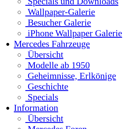
Specials und Downloads
Wallpaper-Galerie
Besucher Galerie
iPhone Wallpaper Galerie
Mercedes Fahrzeuge
Übersicht
Modelle ab 1950
Geheimnisse, Erlkönige
Geschichte
Specials
Information
Übersicht