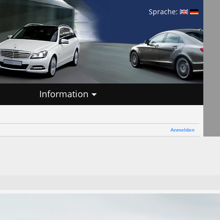
Sprache:
Information
Anmelden